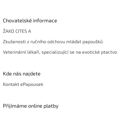
Chovatelské informace
ŽAKO CITES A
Zkušenosti z ručního odchovu mláďat papoušků
Veterinární lékaři, specializující se na exotické ptactvo
Kde nás najdete
Kontakt ePapousek
Přijímáme online platby