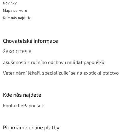
Novinky
Mapa serveru
Kde nás najdete
Chovatelské informace
ŽAKO CITES A
Zkušenosti z ručního odchovu mláďat papoušků
Veterinární lékaři, specializující se na exotické ptactvo
Kde nás najdete
Kontakt ePapousek
Přijímáme online platby