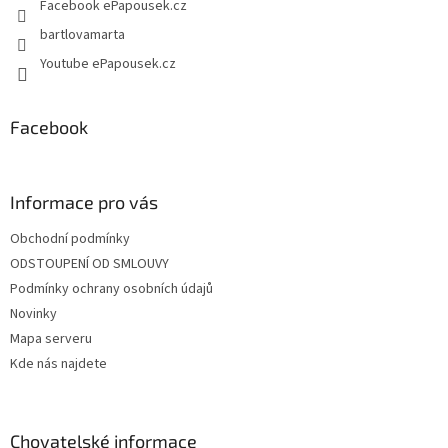
Facebook ePapousek.cz
bartlovamarta
Youtube ePapousek.cz
Facebook
Informace pro vás
Obchodní podmínky
ODSTOUPENÍ OD SMLOUVY
Podmínky ochrany osobních údajů
Novinky
Mapa serveru
Kde nás najdete
Chovatelské informace