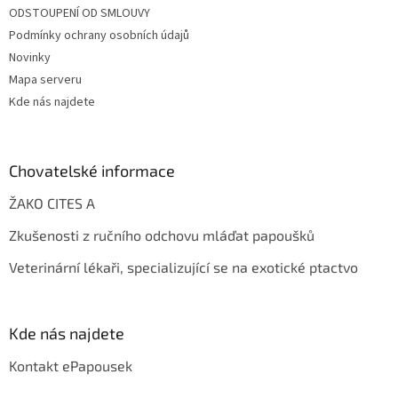
ODSTOUPENÍ OD SMLOUVY
Podmínky ochrany osobních údajů
Novinky
Mapa serveru
Kde nás najdete
Chovatelské informace
ŽAKO CITES A
Zkušenosti z ručního odchovu mláďat papoušků
Veterinární lékaři, specializující se na exotické ptactvo
Kde nás najdete
Kontakt ePapousek