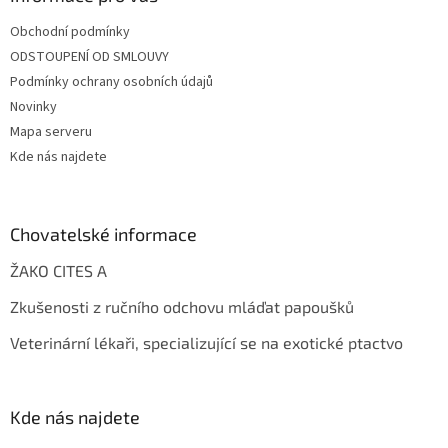
Obchodní podmínky
ODSTOUPENÍ OD SMLOUVY
Podmínky ochrany osobních údajů
Novinky
Mapa serveru
Kde nás najdete
Chovatelské informace
ŽAKO CITES A
Zkušenosti z ručního odchovu mláďat papoušků
Veterinární lékaři, specializující se na exotické ptactvo
Kde nás najdete