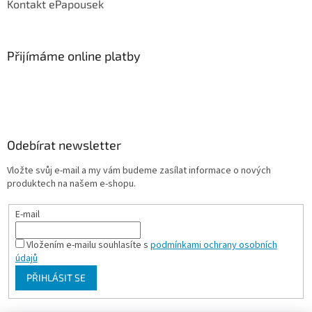
Kontakt ePapousek
Přijímáme online platby
Odebírat newsletter
Vložte svůj e-mail a my vám budeme zasílat informace o nových
produktech na našem e-shopu.
E-mail
Vložením e-mailu souhlasíte s
podmínkami ochrany osobních
údajů
PŘIHLÁSIT SE