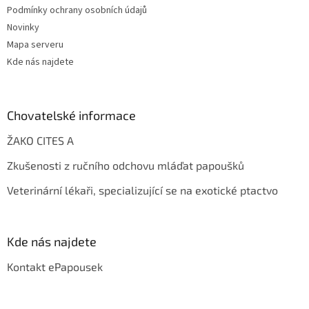
Podmínky ochrany osobních údajů
Novinky
Mapa serveru
Kde nás najdete
Chovatelské informace
ŽAKO CITES A
Zkušenosti z ručního odchovu mláďat papoušků
Veterinární lékaři, specializující se na exotické ptactvo
Kde nás najdete
Kontakt ePapousek