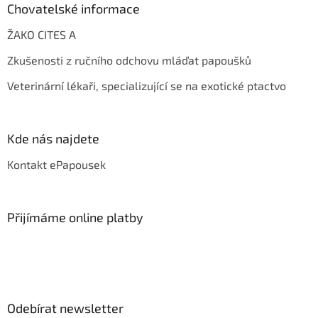
Chovatelské informace
ŽAKO CITES A
Zkušenosti z ručního odchovu mláďat papoušků
Veterinární lékaři, specializující se na exotické ptactvo
Kde nás najdete
Kontakt ePapousek
Přijímáme online platby
Odebírat newsletter