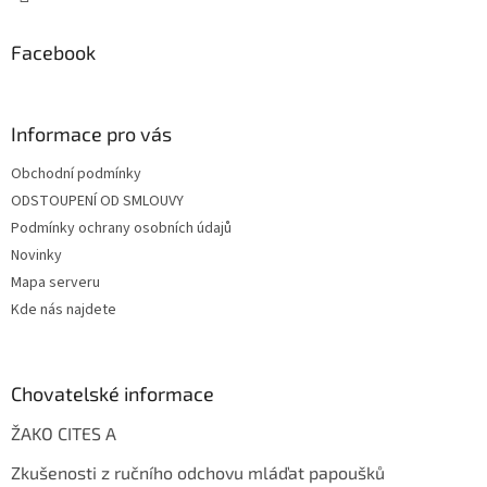
Facebook
Informace pro vás
Obchodní podmínky
ODSTOUPENÍ OD SMLOUVY
Podmínky ochrany osobních údajů
Novinky
Mapa serveru
Kde nás najdete
Chovatelské informace
ŽAKO CITES A
Zkušenosti z ručního odchovu mláďat papoušků