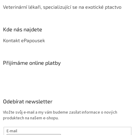
Veterinární lékaři, specializující se na exotické ptactvo
Kde nás najdete
Kontakt ePapousek
Přijímáme online platby
Odebírat newsletter
Vložte svůj e-mail a my vám budeme zasílat informace o nových
produktech na našem e-shopu.
E-mail