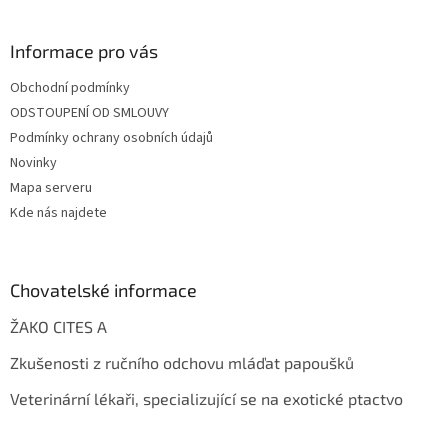
Informace pro vás
Obchodní podmínky
ODSTOUPENÍ OD SMLOUVY
Podmínky ochrany osobních údajů
Novinky
Mapa serveru
Kde nás najdete
Chovatelské informace
ŽAKO CITES A
Zkušenosti z ručního odchovu mláďat papoušků
Veterinární lékaři, specializující se na exotické ptactvo