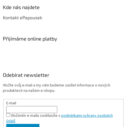
Kde nás najdete
Kontakt ePapousek
Přijímáme online platby
Odebírat newsletter
Vložte svůj e-mail a my vám budeme zasílat informace o nových
produktech na našem e-shopu.
E-mail
Vložením e-mailu souhlasíte s
podmínkami ochrany osobních
údajů