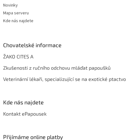
Novinky
Mapa serveru
Kde nás najdete
Chovatelské informace
ŽAKO CITES A
Zkušenosti z ručního odchovu mláďat papoušků
Veterinární lékaři, specializující se na exotické ptactvo
Kde nás najdete
Kontakt ePapousek
Přijímáme online platby