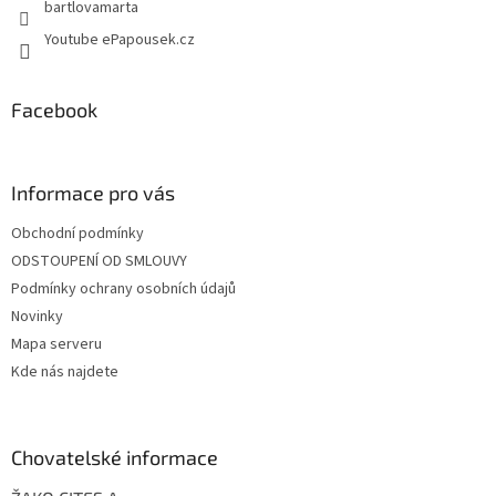
bartlovamarta
Youtube ePapousek.cz
Facebook
Informace pro vás
Obchodní podmínky
ODSTOUPENÍ OD SMLOUVY
Podmínky ochrany osobních údajů
Novinky
Mapa serveru
Kde nás najdete
Chovatelské informace