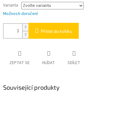
Varianta
Možnosti doručení
Přidat do košíku
ZEPTAT SE
HLÍDAT
SDÍLET
Související produkty