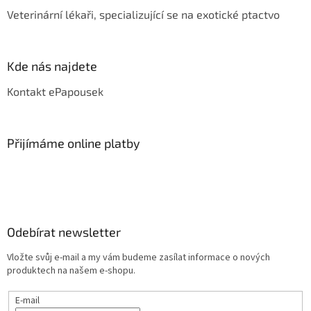
Veterinární lékaři, specializující se na exotické ptactvo
Kde nás najdete
Kontakt ePapousek
Přijímáme online platby
Odebírat newsletter
Vložte svůj e-mail a my vám budeme zasílat informace o nových
produktech na našem e-shopu.
E-mail