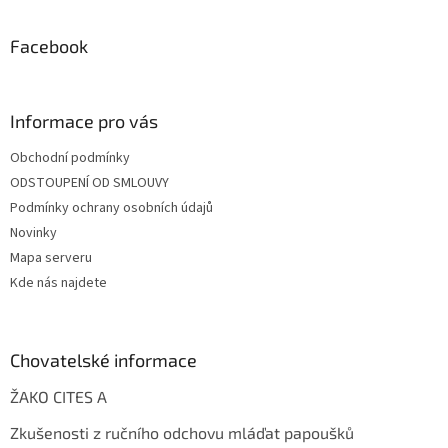
Facebook
Informace pro vás
Obchodní podmínky
ODSTOUPENÍ OD SMLOUVY
Podmínky ochrany osobních údajů
Novinky
Mapa serveru
Kde nás najdete
Chovatelské informace
ŽAKO CITES A
Zkušenosti z ručního odchovu mláďat papoušků