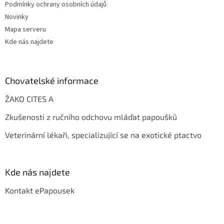
Podmínky ochrany osobních údajů
Novinky
Mapa serveru
Kde nás najdete
Chovatelské informace
ŽAKO CITES A
Zkušenosti z ručního odchovu mláďat papoušků
Veterinární lékaři, specializující se na exotické ptactvo
Kde nás najdete
Kontakt ePapousek