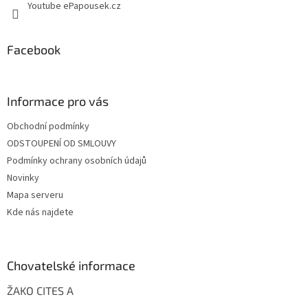
Youtube ePapousek.cz
Facebook
Informace pro vás
Obchodní podmínky
ODSTOUPENÍ OD SMLOUVY
Podmínky ochrany osobních údajů
Novinky
Mapa serveru
Kde nás najdete
Chovatelské informace
ŽAKO CITES A