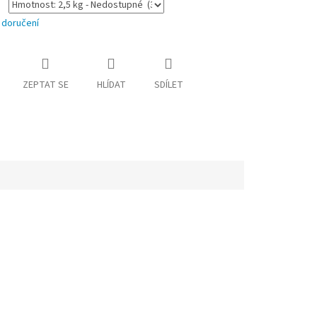
 doručení
ZEPTAT SE
HLÍDAT
SDÍLET