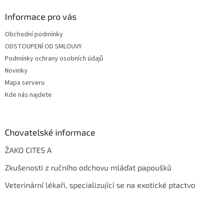
Informace pro vás
Obchodní podmínky
ODSTOUPENÍ OD SMLOUVY
Podmínky ochrany osobních údajů
Novinky
Mapa serveru
Kde nás najdete
Chovatelské informace
ŽAKO CITES A
Zkušenosti z ručního odchovu mláďat papoušků
Veterinární lékaři, specializující se na exotické ptactvo