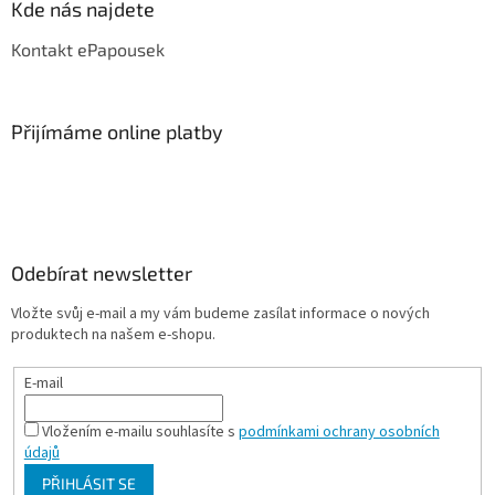
Kde nás najdete
Kontakt ePapousek
Přijímáme online platby
Odebírat newsletter
Vložte svůj e-mail a my vám budeme zasílat informace o nových
produktech na našem e-shopu.
E-mail
Vložením e-mailu souhlasíte s
podmínkami ochrany osobních
údajů
PŘIHLÁSIT SE