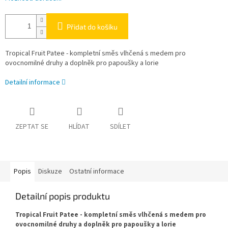
Přidat do košíku
Tropical Fruit Patee - kompletní směs vlhčená s medem pro
ovocnomilné druhy a doplněk pro papoušky a lorie
Detailní informace
ZEPTAT SE
HLÍDAT
SDÍLET
Popis
Diskuze
Ostatní informace
Detailní popis produktu
Tropical Fruit Patee - kompletní směs vlhčená s medem pro
ovocnomilné druhy a doplněk pro papoušky a lorie