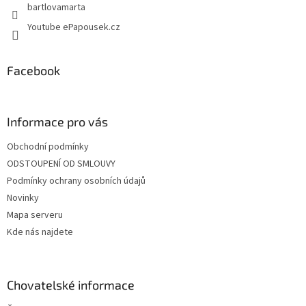
bartlovamarta
Youtube ePapousek.cz
Facebook
Informace pro vás
Obchodní podmínky
ODSTOUPENÍ OD SMLOUVY
Podmínky ochrany osobních údajů
Novinky
Mapa serveru
Kde nás najdete
Chovatelské informace