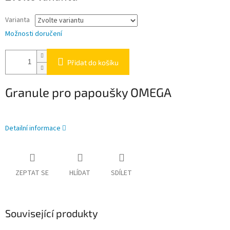
Varianta
Možnosti doručení
Přidat do košíku
Granule pro papoušky OMEGA
Detailní informace
ZEPTAT SE
HLÍDAT
SDÍLET
Související produkty