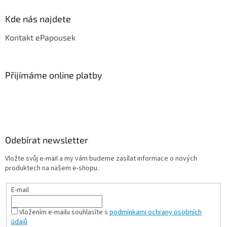
Kde nás najdete
Kontakt ePapousek
Přijímáme online platby
Odebírat newsletter
Vložte svůj e-mail a my vám budeme zasílat informace o nových
produktech na našem e-shopu.
E-mail
Vložením e-mailu souhlasíte s
podmínkami ochrany osobních
údajů