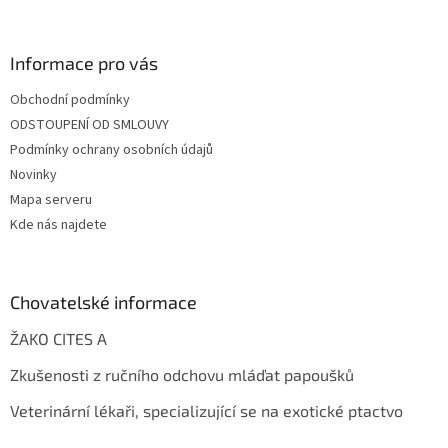
Informace pro vás
Obchodní podmínky
ODSTOUPENÍ OD SMLOUVY
Podmínky ochrany osobních údajů
Novinky
Mapa serveru
Kde nás najdete
Chovatelské informace
ŽAKO CITES A
Zkušenosti z ručního odchovu mláďat papoušků
Veterinární lékaři, specializující se na exotické ptactvo