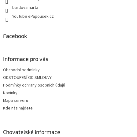
bartlovamarta
Youtube ePapousek.cz
Facebook
Informace pro vás
Obchodní podmínky
ODSTOUPENÍ OD SMLOUVY
Podmínky ochrany osobních údajů
Novinky
Mapa serveru
Kde nás najdete
Chovatelské informace