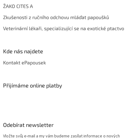
ŽAKO CITES A
Zkušenosti z ručního odchovu mláďat papoušků
Veterinární lékaři, specializující se na exotické ptactvo
Kde nás najdete
Kontakt ePapousek
Přijímáme online platby
Odebírat newsletter
Vložte svůj e-mail a my vám budeme zasílat informace o nových