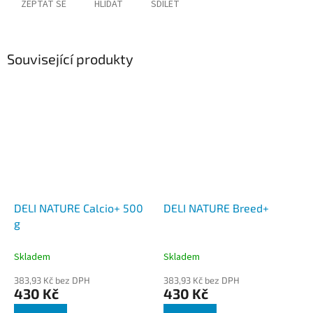
ZEPTAT SE
HLÍDAT
SDÍLET
Související produkty
DELI NATURE Calcio+ 500
DELI NATURE Breed+
g
Skladem
Skladem
383,93 Kč bez DPH
383,93 Kč bez DPH
430 Kč
430 Kč