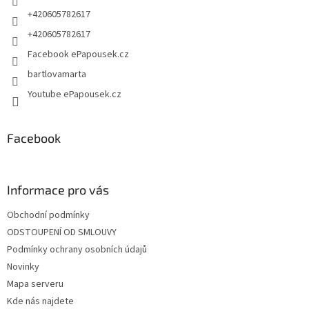
+420605782617
+420605782617
Facebook ePapousek.cz
bartlovamarta
Youtube ePapousek.cz
Facebook
Informace pro vás
Obchodní podmínky
ODSTOUPENÍ OD SMLOUVY
Podmínky ochrany osobních údajů
Novinky
Mapa serveru
Kde nás najdete