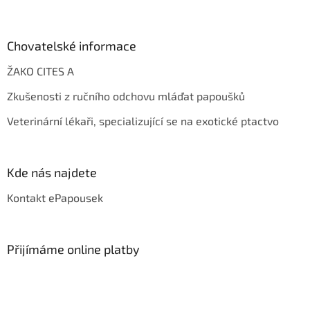
Chovatelské informace
ŽAKO CITES A
Zkušenosti z ručního odchovu mláďat papoušků
Veterinární lékaři, specializující se na exotické ptactvo
Kde nás najdete
Kontakt ePapousek
Přijímáme online platby