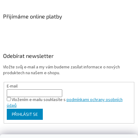
Přijímáme online platby
Odebírat newsletter
Vložte svůj e-mail a my vám budeme zasílat informace o nových
produktech na našem e-shopu.
E-mail
Vložením e-mailu souhlasíte s
podmínkami ochrany osobních
údajů
PŘIHLÁSIT SE