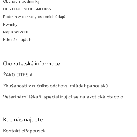
Obchodní podmínky
ODSTOUPENÍ OD SMLOUVY
Podmínky ochrany osobních údajů
Novinky
Mapa serveru
Kde nás najdete
Chovatelské informace
ŽAKO CITES A
Zkušenosti z ručního odchovu mláďat papoušků
Veterinární lékaři, specializující se na exotické ptactvo
Kde nás najdete
Kontakt ePapousek