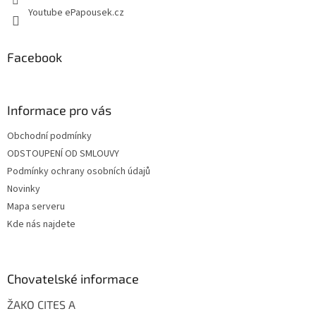
Youtube ePapousek.cz
Facebook
Informace pro vás
Obchodní podmínky
ODSTOUPENÍ OD SMLOUVY
Podmínky ochrany osobních údajů
Novinky
Mapa serveru
Kde nás najdete
Chovatelské informace
ŽAKO CITES A