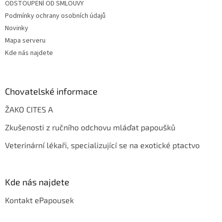
ODSTOUPENÍ OD SMLOUVY
Podmínky ochrany osobních údajů
Novinky
Mapa serveru
Kde nás najdete
Chovatelské informace
ŽAKO CITES A
Zkušenosti z ručního odchovu mláďat papoušků
Veterinární lékaři, specializující se na exotické ptactvo
Kde nás najdete
Kontakt ePapousek