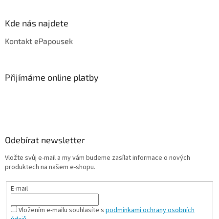
Kde nás najdete
Kontakt ePapousek
Přijímáme online platby
Odebírat newsletter
Vložte svůj e-mail a my vám budeme zasílat informace o nových
produktech na našem e-shopu.
E-mail
Vložením e-mailu souhlasíte s
podmínkami ochrany osobních