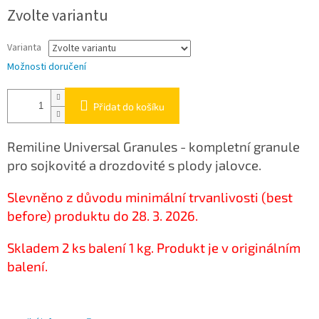
Zvolte variantu
Varianta
Možnosti doručení
Přidat do košíku
Remiline Universal Granules - kompletní granule
pro sojkovité a drozdovité s plody jalovce.
Slevněno z důvodu minimální trvanlivosti (best
before) produktu do 28. 3. 2026.
Skladem 2 ks balení 1 kg. Produkt je v originálním
balení.