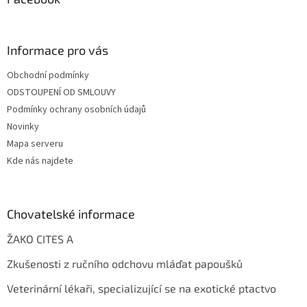
Informace pro vás
Obchodní podmínky
ODSTOUPENÍ OD SMLOUVY
Podmínky ochrany osobních údajů
Novinky
Mapa serveru
Kde nás najdete
Chovatelské informace
ŽAKO CITES A
Zkušenosti z ručního odchovu mláďat papoušků
Veterinární lékaři, specializující se na exotické ptactvo