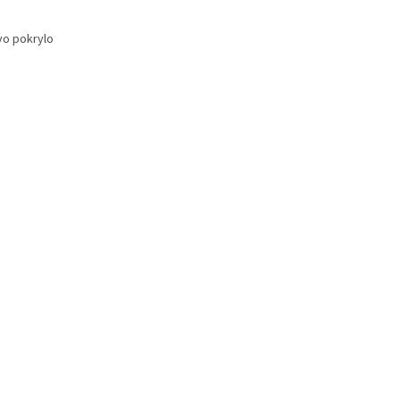
ivo pokrylo