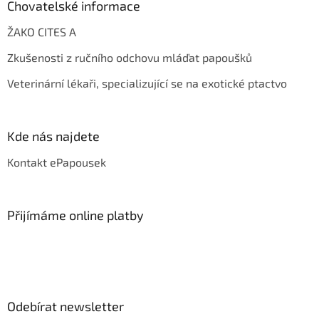
Chovatelské informace
ŽAKO CITES A
Zkušenosti z ručního odchovu mláďat papoušků
Veterinární lékaři, specializující se na exotické ptactvo
Kde nás najdete
Kontakt ePapousek
Přijímáme online platby
Odebírat newsletter