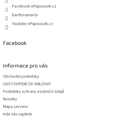
Facebook ePapousek.cz
bartlovamarta
Youtube ePapousek.cz
Facebook
Informace pro vás
Obchodní podmínky
ODSTOUPENÍ OD SMLOUVY
Podmínky ochrany osobních údajů
Novinky
Mapa serveru
Kde nás najdete