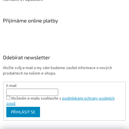
Přijímáme online platby
Odebírat newsletter
Vložte svůj e-mail a my vám budeme zasílat informace o nových
produktech na našem e-shopu.
E-mail
Vložením e-mailu souhlasíte s
podmínkami ochrany osobních
údajů
PŘIHLÁSIT SE