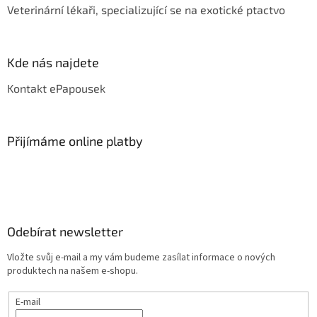
Veterinární lékaři, specializující se na exotické ptactvo
Kde nás najdete
Kontakt ePapousek
Přijímáme online platby
Odebírat newsletter
Vložte svůj e-mail a my vám budeme zasílat informace o nových
produktech na našem e-shopu.
E-mail