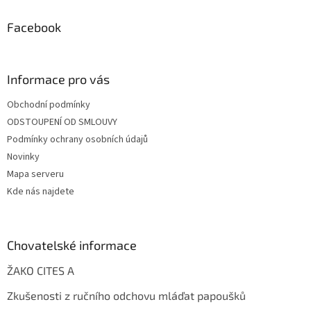
Facebook
Informace pro vás
Obchodní podmínky
ODSTOUPENÍ OD SMLOUVY
Podmínky ochrany osobních údajů
Novinky
Mapa serveru
Kde nás najdete
Chovatelské informace
ŽAKO CITES A
Zkušenosti z ručního odchovu mláďat papoušků