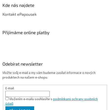
Kde nás najdete
Kontakt ePapousek
Přijímáme online platby
Odebírat newsletter
Vložte svůj e-mail a my vám budeme zasílat informace o nových
produktech na našem e-shopu.
E-mail
Vložením e-mailu souhlasíte s
podmínkami ochrany osobních
údajů