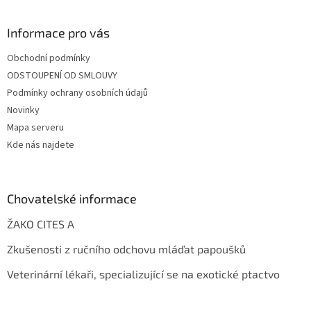
Informace pro vás
Obchodní podmínky
ODSTOUPENÍ OD SMLOUVY
Podmínky ochrany osobních údajů
Novinky
Mapa serveru
Kde nás najdete
Chovatelské informace
ŽAKO CITES A
Zkušenosti z ručního odchovu mláďat papoušků
Veterinární lékaři, specializující se na exotické ptactvo