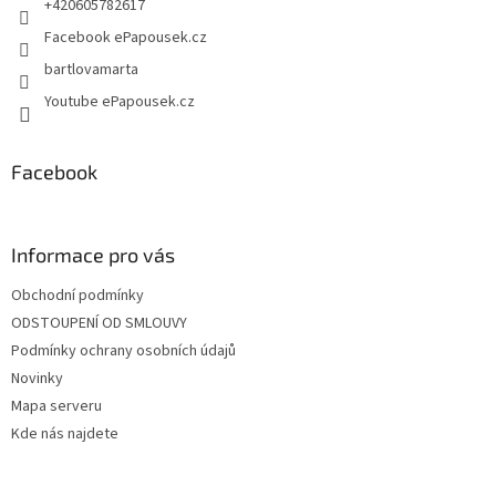
+420605782617
Facebook ePapousek.cz
bartlovamarta
Youtube ePapousek.cz
Facebook
Informace pro vás
Obchodní podmínky
ODSTOUPENÍ OD SMLOUVY
Podmínky ochrany osobních údajů
Novinky
Mapa serveru
Kde nás najdete