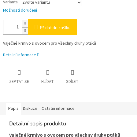
Varianta
Možnosti doručení
Přidat do košíku
Vaječné krmivo s ovocem pro všechny druhy ptáků
Detailní informace
ZEPTAT SE
HLÍDAT
SDÍLET
Popis
Diskuze
Ostatní informace
Detailní popis produktu
Vaječné krmivo s ovocem pro všechny druhy ptáků