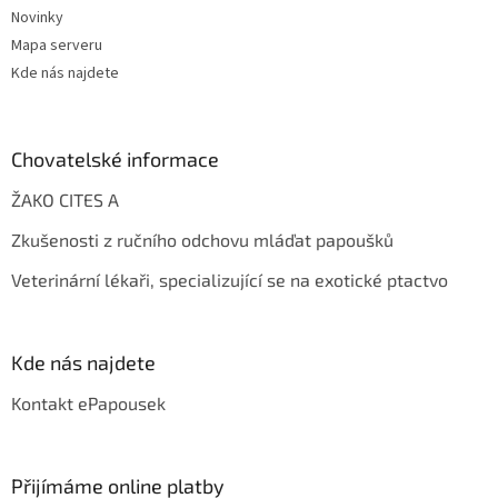
Novinky
Mapa serveru
Kde nás najdete
Chovatelské informace
ŽAKO CITES A
Zkušenosti z ručního odchovu mláďat papoušků
Veterinární lékaři, specializující se na exotické ptactvo
Kde nás najdete
Kontakt ePapousek
Přijímáme online platby