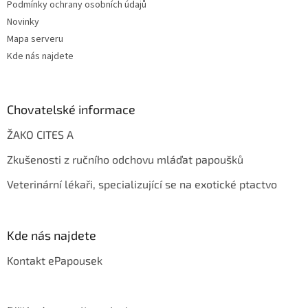
Podmínky ochrany osobních údajů
Novinky
Mapa serveru
Kde nás najdete
Chovatelské informace
ŽAKO CITES A
Zkušenosti z ručního odchovu mláďat papoušků
Veterinární lékaři, specializující se na exotické ptactvo
Kde nás najdete
Kontakt ePapousek