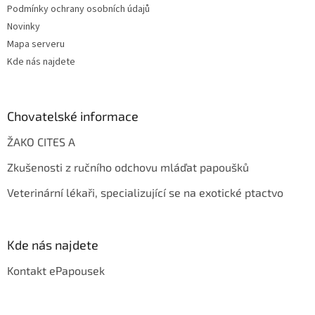
Podmínky ochrany osobních údajů
Novinky
Mapa serveru
Kde nás najdete
Chovatelské informace
ŽAKO CITES A
Zkušenosti z ručního odchovu mláďat papoušků
Veterinární lékaři, specializující se na exotické ptactvo
Kde nás najdete
Kontakt ePapousek