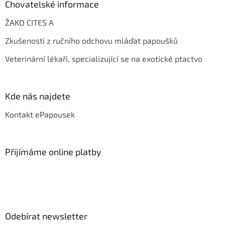
Chovatelské informace
ŽAKO CITES A
Zkušenosti z ručního odchovu mláďat papoušků
Veterinární lékaři, specializující se na exotické ptactvo
Kde nás najdete
Kontakt ePapousek
Přijímáme online platby
Odebírat newsletter