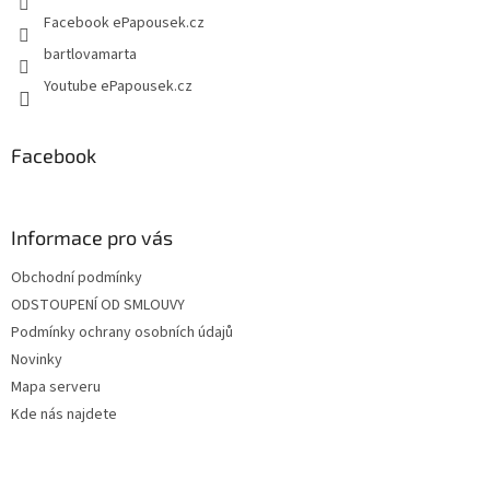
Facebook ePapousek.cz
bartlovamarta
Youtube ePapousek.cz
Facebook
Informace pro vás
Obchodní podmínky
ODSTOUPENÍ OD SMLOUVY
Podmínky ochrany osobních údajů
Novinky
Mapa serveru
Kde nás najdete