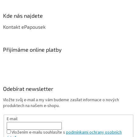
Kde nás najdete
Kontakt ePapousek
Přijímáme online platby
Odebírat newsletter
Vložte svůj e-mail a my vám budeme zasílat informace o nových
produktech na našem e-shopu.
E-mail
Vložením e-mailu souhlasíte s
podmínkami ochrany osobních