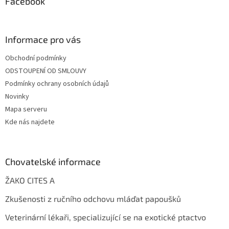
Facebook
Informace pro vás
Obchodní podmínky
ODSTOUPENÍ OD SMLOUVY
Podmínky ochrany osobních údajů
Novinky
Mapa serveru
Kde nás najdete
Chovatelské informace
ŽAKO CITES A
Zkušenosti z ručního odchovu mláďat papoušků
Veterinární lékaři, specializující se na exotické ptactvo