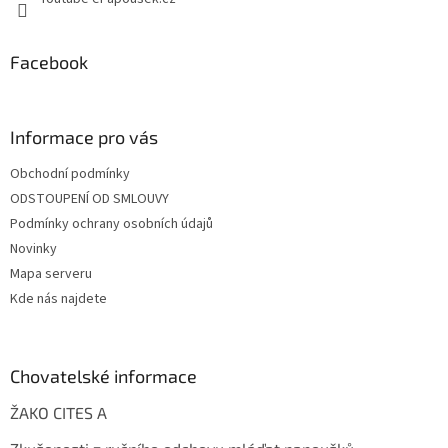
Facebook
Informace pro vás
Obchodní podmínky
ODSTOUPENÍ OD SMLOUVY
Podmínky ochrany osobních údajů
Novinky
Mapa serveru
Kde nás najdete
Chovatelské informace
ŽAKO CITES A