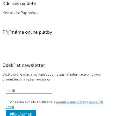
Kde nás najdete
Kontakt ePapousek
Přijímáme online platby
Odebírat newsletter
Vložte svůj e-mail a my vám budeme zasílat informace o nových
produktech na našem e-shopu.
E-mail
Vložením e-mailu souhlasíte s
podmínkami ochrany osobních
údajů
PŘIHLÁSIT SE