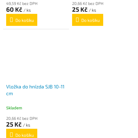
49,59 Kč bez DPH
20,66 Kč bez DPH
60 Kč
25 Kč
/ ks
/ ks
Do košíku
Do košíku
Vložka do hnízda SJB 10-11
cm
Skladem
20,66 Kč bez DPH
25 Kč
/ ks
Do košíku