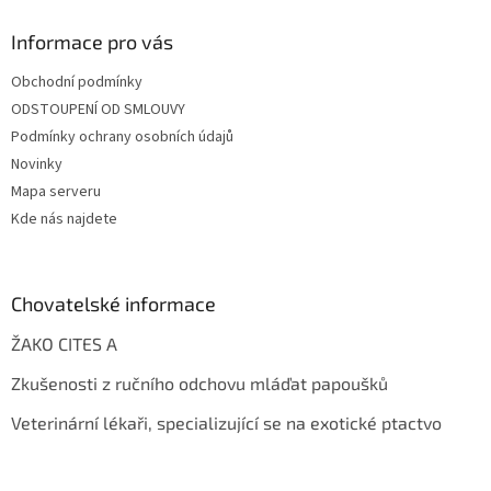
Informace pro vás
Obchodní podmínky
ODSTOUPENÍ OD SMLOUVY
Podmínky ochrany osobních údajů
Novinky
Mapa serveru
Kde nás najdete
Chovatelské informace
ŽAKO CITES A
Zkušenosti z ručního odchovu mláďat papoušků
Veterinární lékaři, specializující se na exotické ptactvo