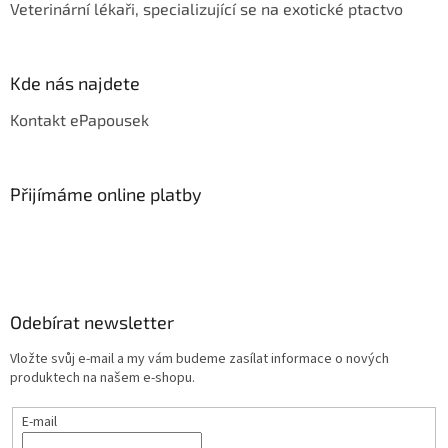
Veterinární lékaři, specializující se na exotické ptactvo
Kde nás najdete
Kontakt ePapousek
Přijímáme online platby
Odebírat newsletter
Vložte svůj e-mail a my vám budeme zasílat informace o nových
produktech na našem e-shopu.
E-mail