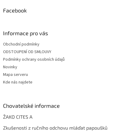
Facebook
Informace pro vás
Obchodní podmínky
ODSTOUPENÍ OD SMLOUVY
Podmínky ochrany osobních údajů
Novinky
Mapa serveru
Kde nás najdete
Chovatelské informace
ŽAKO CITES A
Zkušenosti z ručního odchovu mláďat papoušků