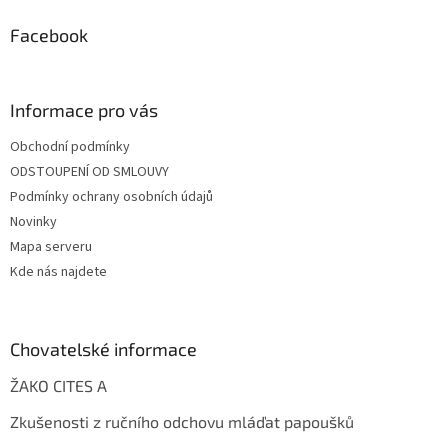
Facebook
Informace pro vás
Obchodní podmínky
ODSTOUPENÍ OD SMLOUVY
Podmínky ochrany osobních údajů
Novinky
Mapa serveru
Kde nás najdete
Chovatelské informace
ŽAKO CITES A
Zkušenosti z ručního odchovu mláďat papoušků