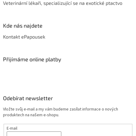
Veterinární lékaři, specializující se na exotické ptactvo
Kde nás najdete
Kontakt ePapousek
Přijímáme online platby
Odebírat newsletter
Vložte svůj e-mail a my vám budeme zasílat informace o nových
produktech na našem e-shopu.
E-mail