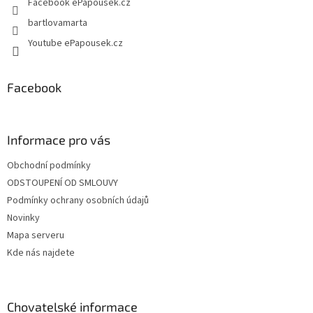
Facebook ePapousek.cz
bartlovamarta
Youtube ePapousek.cz
Facebook
Informace pro vás
Obchodní podmínky
ODSTOUPENÍ OD SMLOUVY
Podmínky ochrany osobních údajů
Novinky
Mapa serveru
Kde nás najdete
Chovatelské informace