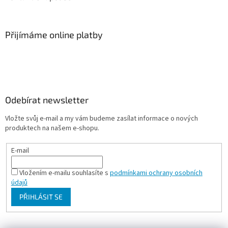
Přijímáme online platby
Odebírat newsletter
Vložte svůj e-mail a my vám budeme zasílat informace o nových
produktech na našem e-shopu.
E-mail
Vložením e-mailu souhlasíte s
podmínkami ochrany osobních
údajů
PŘIHLÁSIT SE