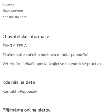
Novinky
Mapa serveru
Kde nás najdete
Chovatelské informace
ŽAKO CITES A
Zkušenosti z ručního odchovu mláďat papoušků
Veterinární lékaři, specializující se na exotické ptactvo
Kde nás najdete
Kontakt ePapousek
Přijímáme online platby