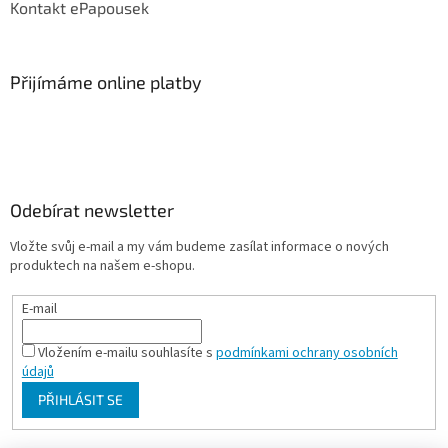
Kontakt ePapousek
Přijímáme online platby
Odebírat newsletter
Vložte svůj e-mail a my vám budeme zasílat informace o nových
produktech na našem e-shopu.
E-mail
Vložením e-mailu souhlasíte s
podmínkami ochrany osobních
údajů
PŘIHLÁSIT SE