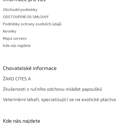
Obchodní podmínky
ODSTOUPENÍ OD SMLOUVY
Podmínky ochrany osobních údajů
Novinky
Mapa serveru
Kde nás najdete
Chovatelské informace
ŽAKO CITES A
Zkušenosti z ručního odchovu mláďat papoušků
Veterinární lékaři, specializující se na exotické ptactvo
Kde nás najdete