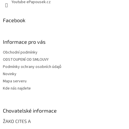
Youtube ePapousek.cz
Facebook
Informace pro vás
Obchodní podmínky
ODSTOUPENÍ OD SMLOUVY
Podmínky ochrany osobních údajů
Novinky
Mapa serveru
Kde nás najdete
Chovatelské informace
ŽAKO CITES A