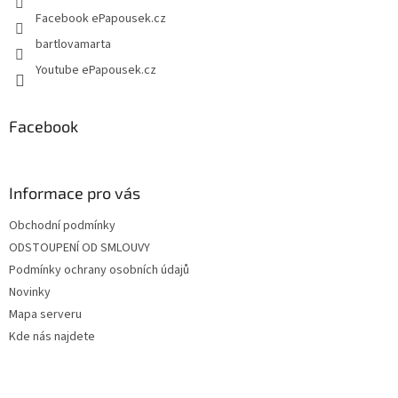
Facebook ePapousek.cz
bartlovamarta
Youtube ePapousek.cz
Facebook
Informace pro vás
Obchodní podmínky
ODSTOUPENÍ OD SMLOUVY
Podmínky ochrany osobních údajů
Novinky
Mapa serveru
Kde nás najdete