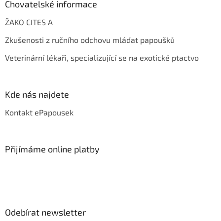
Chovatelské informace
ŽAKO CITES A
Zkušenosti z ručního odchovu mláďat papoušků
Veterinární lékaři, specializující se na exotické ptactvo
Kde nás najdete
Kontakt ePapousek
Přijímáme online platby
Odebírat newsletter