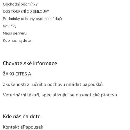
Obchodní podmínky
ODSTOUPENÍ OD SMLOUVY
Podmínky ochrany osobních údajů
Novinky
Mapa serveru
Kde nás najdete
Chovatelské informace
ŽAKO CITES A
Zkušenosti z ručního odchovu mláďat papoušků
Veterinární lékaři, specializující se na exotické ptactvo
Kde nás najdete
Kontakt ePapousek