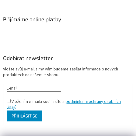
Přijímáme online platby
Odebírat newsletter
Vložte svůj e-mail a my vám budeme zasílat informace o nových
produktech na našem e-shopu.
E-mail
Vložením e-mailu souhlasíte s
podmínkami ochrany osobních
údajů
PŘIHLÁSIT SE