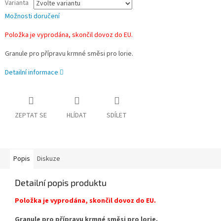
Varianta
Možnosti doručení
Položka je vyprodána, skončil dovoz do EU.
Granule pro přípravu krmné směsi pro lorie.
Detailní informace
ZEPTAT SE
HLÍDAT
SDÍLET
Popis
Diskuze
Detailní popis produktu
Položka je vyprodána, skončil dovoz do EU.
Granule pro přípravu krmné směsi pro lorie.