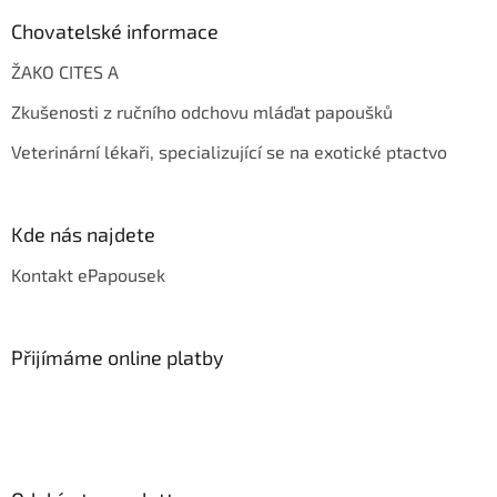
Chovatelské informace
ŽAKO CITES A
Zkušenosti z ručního odchovu mláďat papoušků
Veterinární lékaři, specializující se na exotické ptactvo
Kde nás najdete
Kontakt ePapousek
Přijímáme online platby