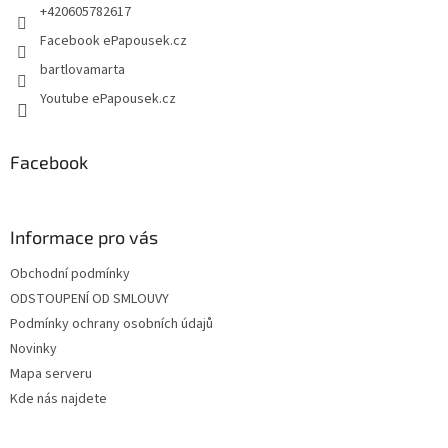
+420605782617
Facebook ePapousek.cz
bartlovamarta
Youtube ePapousek.cz
Facebook
Informace pro vás
Obchodní podmínky
ODSTOUPENÍ OD SMLOUVY
Podmínky ochrany osobních údajů
Novinky
Mapa serveru
Kde nás najdete