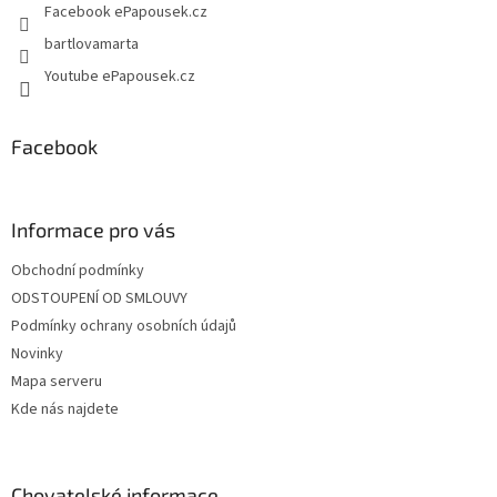
Facebook ePapousek.cz
bartlovamarta
Youtube ePapousek.cz
Facebook
Informace pro vás
Obchodní podmínky
ODSTOUPENÍ OD SMLOUVY
Podmínky ochrany osobních údajů
Novinky
Mapa serveru
Kde nás najdete
Chovatelské informace