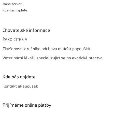
Mapa serveru
Kde nás najdete
Chovatelské informace
ŽAKO CITES A
Zkušenosti z ručního odchovu mláďat papoušků
Veterinární lékaři, specializující se na exotické ptactvo
Kde nás najdete
Kontakt ePapousek
Přijímáme online platby